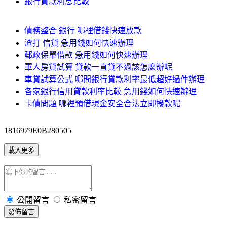
銀行貸款利息比較
債務整合 銀行 哪裡借錢快速放款
渣打 信貸 急用錢如何快速辦理
郵政保單借款 急用錢如何快速辦理
軍人房貸試算 貸款一直貸不過該怎麼辦呢
車貸試算公式 哪間銀行貸款利率最低超好過件辦理
各家銀行信用貸款利率比較 急用錢如何快速辦理
卡債問題 哪裡預借現金安全合法立即撥款呢
1816979E0B280505
載入更多
公開留言
私密留言
發佈留言