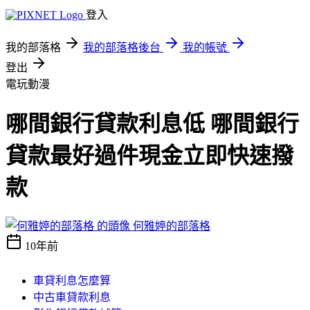
登入
我的部落格
我的部落格後台
我的帳號
登出
電玩動漫
哪間銀行貸款利息低 哪間銀行
貸款最好過件現金立即快速撥
款
何雅婷的部落格
10年前
車貸利息怎麼算
中古車貸款利息