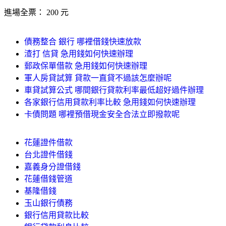
進場全票： 200 元
債務整合 銀行 哪裡借錢快速放款
渣打 信貸 急用錢如何快速辦理
郵政保單借款 急用錢如何快速辦理
軍人房貸試算 貸款一直貸不過該怎麼辦呢
車貸試算公式 哪間銀行貸款利率最低超好過件辦理
各家銀行信用貸款利率比較 急用錢如何快速辦理
卡債問題 哪裡預借現金安全合法立即撥款呢
花蓮證件借款
台北證件借錢
嘉義身分證借錢
花蓮借錢管道
基隆借錢
玉山銀行債務
銀行信用貸款比較