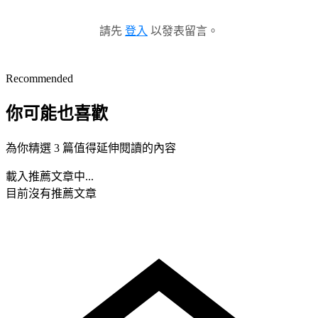
請先
登入
以發表留言。
Recommended
你可能也喜歡
為你精選 3 篇值得延伸閱讀的內容
載入推薦文章中...
目前沒有推薦文章