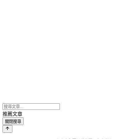
推薦文章
關閉搜尋