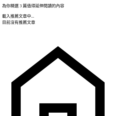
為你精選 3 篇值得延伸閱讀的內容
載入推薦文章中...
目前沒有推薦文章