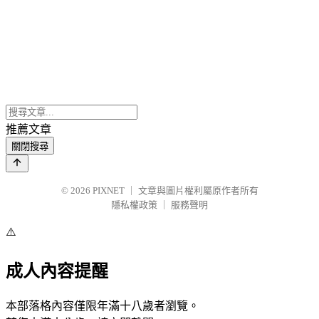
推薦文章
關閉搜尋
© 2026
PIXNET
｜
文章與圖片權利屬原作者所有
隱私權政策
｜
服務聲明
⚠️
成人內容提醒
本部落格內容僅限年滿十八歲者瀏覽。