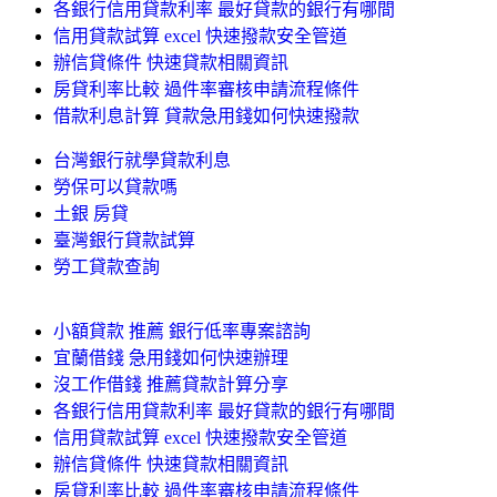
各銀行信用貸款利率 最好貸款的銀行有哪間
信用貸款試算 excel 快速撥款安全管道
辦信貸條件 快速貸款相關資訊
房貸利率比較 過件率審核申請流程條件
借款利息計算 貸款急用錢如何快速撥款
台灣銀行就學貸款利息
勞保可以貸款嗎
土銀 房貸
臺灣銀行貸款試算
勞工貸款查詢
小額貸款 推薦 銀行低率專案諮詢
宜蘭借錢 急用錢如何快速辦理
沒工作借錢 推薦貸款計算分享
各銀行信用貸款利率 最好貸款的銀行有哪間
信用貸款試算 excel 快速撥款安全管道
辦信貸條件 快速貸款相關資訊
房貸利率比較 過件率審核申請流程條件