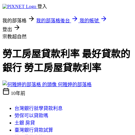
登入
我的部落格
我的部落格後台
我的帳號
登出
宗教超自然
勞工房屋貸款利率 最好貸款的
銀行 勞工房屋貸款利率
何雅婷的部落格
10年前
台灣銀行就學貸款利息
勞保可以貸款嗎
土銀 房貸
臺灣銀行貸款試算