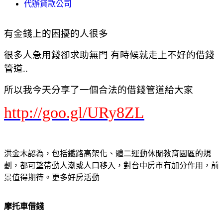
代辦貸款公司
有金錢上的困擾的人很多
很多人急用錢卻求助無門 有時候就走上不好的借錢
管道..
所以我今天分享了一個合法的借錢管道給大家
http://goo.gl/URy8ZL
洪金木認為，包括鐵路高架化、體二運動休閒教育園區的規
劃，都可望帶動人潮或人口移入，對台中房市有加分作用，前
景值得期待。更多好房活動
摩托車借錢