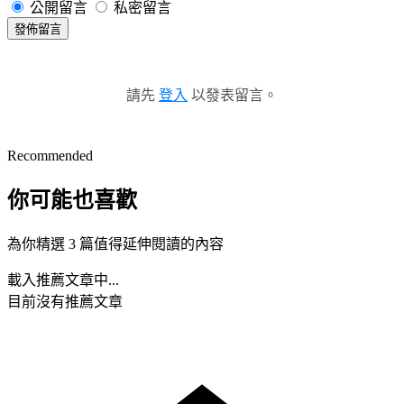
公開留言
私密留言
發佈留言
請先
登入
以發表留言。
Recommended
你可能也喜歡
為你精選 3 篇值得延伸閱讀的內容
載入推薦文章中...
目前沒有推薦文章