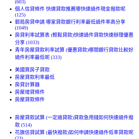
(603)
個人信貸條件 快速貸款推薦哪快速過件現金撥款呢
(125)
郵局房貸申請 哪家貸款銀行利率最低過件率高分享
(1049)
房貸利率試算表 (輕鬆貸款)快速過件貸款快速辦理優惠
分享 (1033)
青年房屋貸款利率試算 (優惠貸款)哪間銀行貸款比較好
過件利率最低呢 (333)
美國買房子貸款
房屋貸款利率最低
房貸計算器
房屋增貸條件
房屋貸款條件
房屋貸款試算 (一定過貸款)貸款急用錢如何快速過件撥
款 (514)
花旗信貸試算 (最快撥款)如何申請快速過件低率貸款呢
(23)