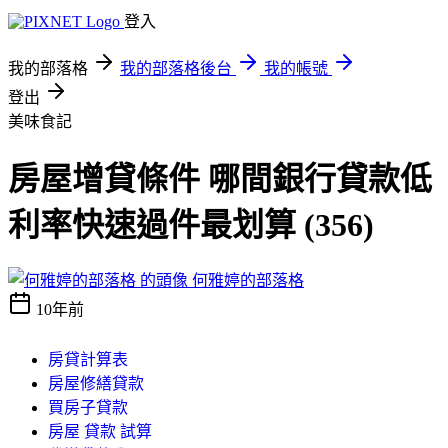
登入
我的部落格
我的部落格後台
我的帳號
登出
美味食記
房屋增貸條件 哪間銀行貸款低
利率快速過件最划算 (356)
何雅婷的部落格
10年前
房貸計算表
房屋修繕貸款
買房子貸款
房屋 貸款 試算