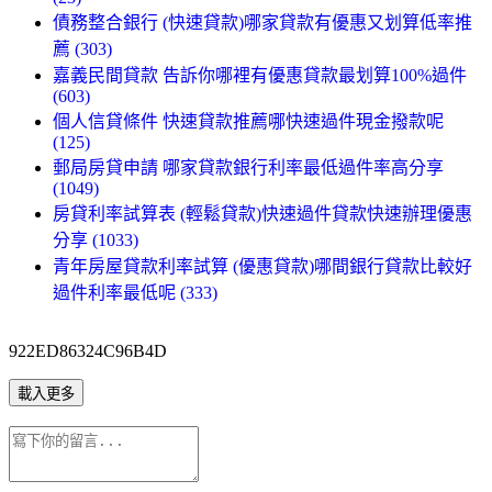
債務整合銀行 (快速貸款)哪家貸款有優惠又划算低率推
薦 (303)
嘉義民間貸款 告訴你哪裡有優惠貸款最划算100%過件
(603)
個人信貸條件 快速貸款推薦哪快速過件現金撥款呢
(125)
郵局房貸申請 哪家貸款銀行利率最低過件率高分享
(1049)
房貸利率試算表 (輕鬆貸款)快速過件貸款快速辦理優惠
分享 (1033)
青年房屋貸款利率試算 (優惠貸款)哪間銀行貸款比較好
過件利率最低呢 (333)
922ED86324C96B4D
載入更多